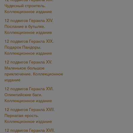
Чудесный строитель.
Коллекционное издание
12 подвигов Геракла XIV.
Послание в бутылке.
Коллекционное издание
12 подвигов Геракла XIX.
Подарок Пандоры.
Коллекционное издание
12 подвигов Геракла XV.
Маленькое большое
приключение. Коллекционное
издание
12 подвигов Геракла XVI.
Олимпийские баги.
Коллекционное издание
12 подвигов Геракла XVII.
Пернатая ярость.
Коллекционное издание
12 подвигов Геракла XVII.