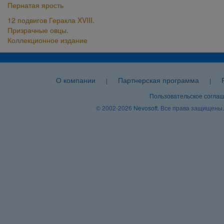
Пернатая ярость
12 подвигов Геракла XVIII.
Призрачные овцы.
Коллекционное издание
О компании
Партнерская программа
|
|
Пользовательское согла
© 2002-2026
Nevosoft
. Все права защищены