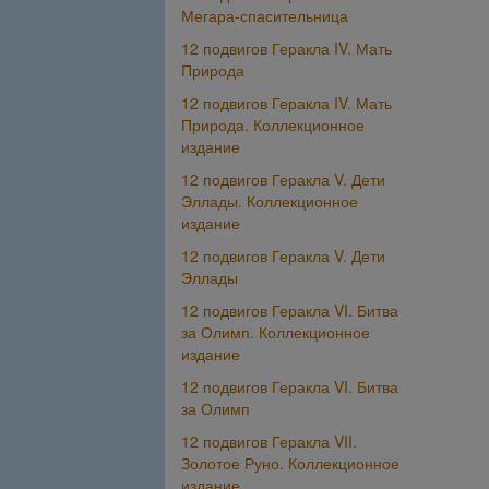
Мегара-спасительница
12 подвигов Геракла IV. Мать
Природа
12 подвигов Геракла IV. Мать
Природа. Коллекционное
издание
12 подвигов Геракла V. Дети
Эллады. Коллекционное
издание
12 подвигов Геракла V. Дети
Эллады
12 подвигов Геракла VI. Битва
за Олимп. Коллекционное
издание
12 подвигов Геракла VI. Битва
за Олимп
12 подвигов Геракла VII.
Золотое Руно. Коллекционное
издание