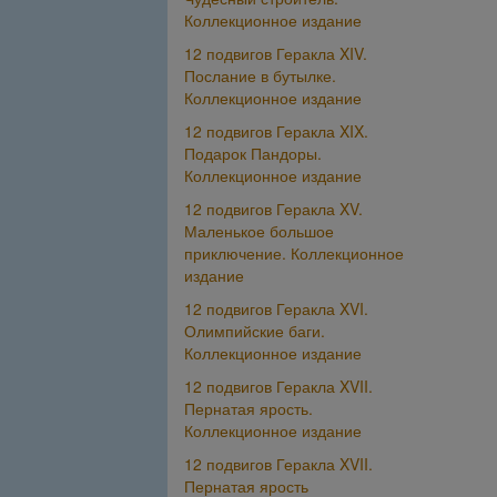
Коллекционное издание
12 подвигов Геракла XIV.
Послание в бутылке.
Коллекционное издание
12 подвигов Геракла XIX.
Подарок Пандоры.
Коллекционное издание
12 подвигов Геракла XV.
Маленькое большое
приключение. Коллекционное
издание
12 подвигов Геракла XVI.
Олимпийские баги.
Коллекционное издание
12 подвигов Геракла XVII.
Пернатая ярость.
Коллекционное издание
12 подвигов Геракла XVII.
Пернатая ярость