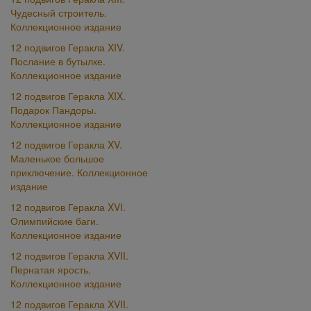
Чудесный строитель.
Коллекционное издание
12 подвигов Геракла XIV.
Послание в бутылке.
Коллекционное издание
12 подвигов Геракла XIX.
Подарок Пандоры.
Коллекционное издание
12 подвигов Геракла XV.
Маленькое большое
приключение. Коллекционное
издание
12 подвигов Геракла XVI.
Олимпийские баги.
Коллекционное издание
12 подвигов Геракла XVII.
Пернатая ярость.
Коллекционное издание
12 подвигов Геракла XVII.