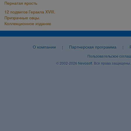
Пернатая ярость
12 подвигов Геракла XVIII.
Призрачные овцы.
Коллекционное издание
О компании
Партнерская программа
|
|
Пользовательское согла
© 2002-2026
Nevosoft
. Все права защищены