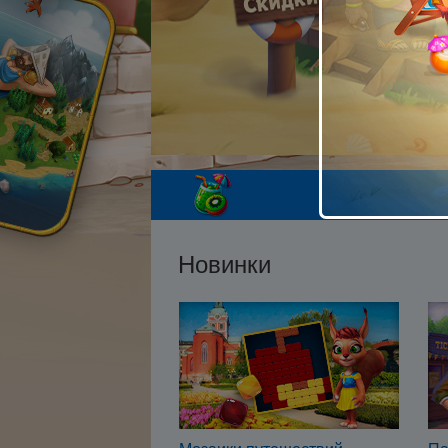
Новинки