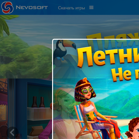
Скачать игры