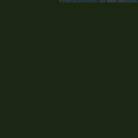
© 2002-2026
Nevosoft
. Все права защищены