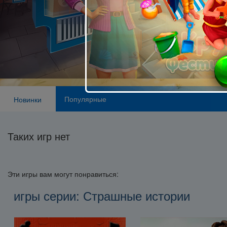
Популярные
Новинки
Таких игр нет
Эти игры вам могут понравиться:
игры серии: Страшные истории