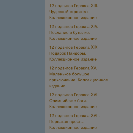
12 подвигов Геракла XIII.
Чудесный строитель.
Коллекционное издание
12 подвигов Геракла XIV.
Послание в бутылке.
Коллекционное издание
12 подвигов Геракла XIX.
Подарок Пандоры.
Коллекционное издание
12 подвигов Геракла XV.
Маленькое большое
приключение. Коллекционное
издание
12 подвигов Геракла XVI.
Олимпийские баги.
Коллекционное издание
12 подвигов Геракла XVII.
Пернатая ярость.
Коллекционное издание