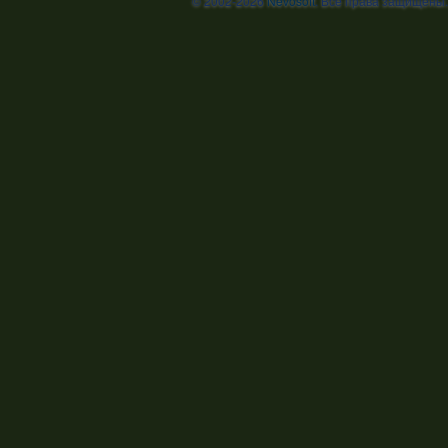
© 2002-2026
Nevosoft
. Все права защищены