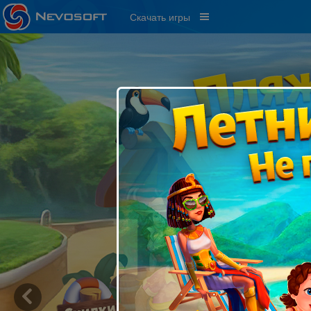
Скачать игры