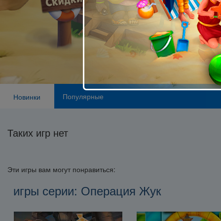
Популярные
Новинки
Таких игр нет
Эти игры вам могут понравиться:
игры серии: Операция Жук