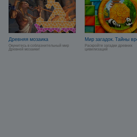
Древняя мозаика
Мир загадок. Тайны в
Окунитесь в соблазнительный мир
Раскройте загадки древних
Древней мозаики!
цивилизаций