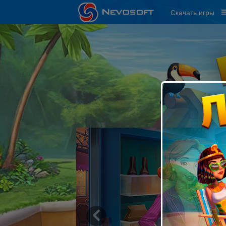
Скачать игры