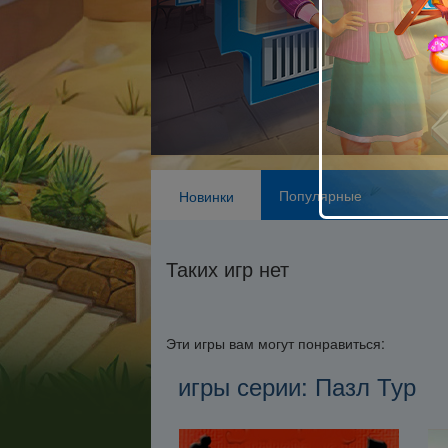
Популярные
Новинки
Таких игр нет
Эти игры вам могут понравиться:
игры серии: Пазл Тур