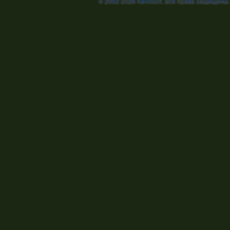
© 2002-2026
Nevosoft
. Все права защищены