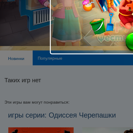
Популярные
Новинки
Таких игр нет
Эти игры вам могут понравиться:
игры серии: Одиссея Черепашки