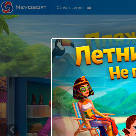
Скачать игры