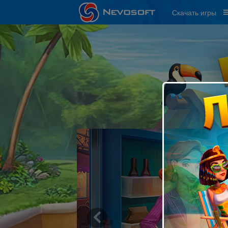
Скачать игры