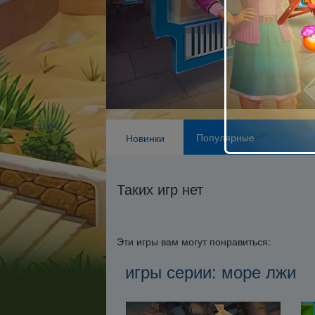
Популярные
Новинки
Таких игр нет
Эти игры вам могут понравиться:
игры серии: море лжи