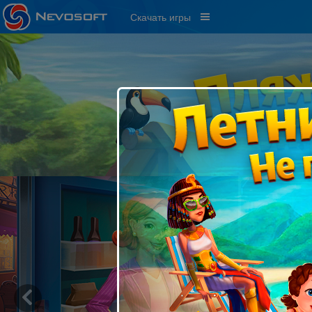
Скачать игры