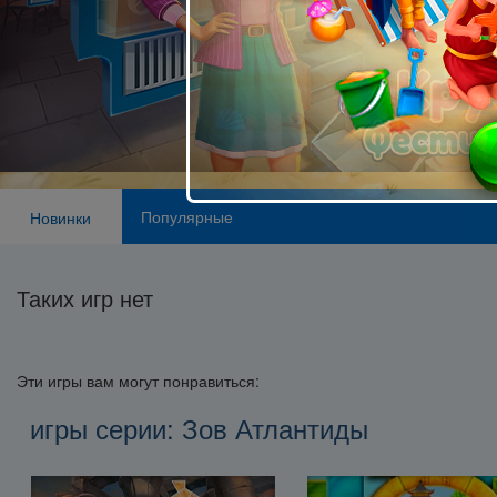
Популярные
Новинки
Таких игр нет
Эти игры вам могут понравиться:
игры серии: Зов Атлантиды