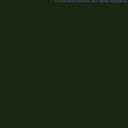
© 2002-2026
Nevosoft
. Все права защищены