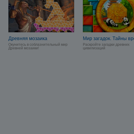
Древняя мозаика
Мир загадок. Тайны в
Окунитесь в соблазнительный мир
Раскройте загадки древних
Древней мозаики!
цивилизаций