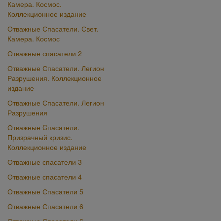
Камера. Космос.
Коллекционное издание
Отважные Спасатели. Свет.
Камера. Космос
Отважные спасатели 2
Отважные Спасатели. Легион
Разрушения. Коллекционное
издание
Отважные Спасатели. Легион
Разрушения
Отважные Cпасатели.
Призрачный кризис.
Коллекционное издание
Отважные спасатели 3
Отважные спасатели 4
Отважные Спасатели 5
Отважные Спасатели 6