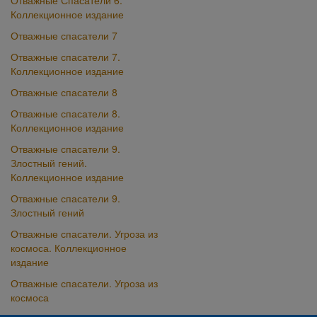
Отважные Спасатели 6.
Коллекционное издание
Отважные спасатели 7
Отважные спасатели 7.
Коллекционное издание
Отважные спасатели 8
Отважные спасатели 8.
Коллекционное издание
Отважные спасатели 9.
Злостный гений.
Коллекционное издание
Отважные спасатели 9.
Злостный гений
Отважные спасатели. Угроза из
космоса. Коллекционное
издание
Отважные спасатели. Угроза из
космоса