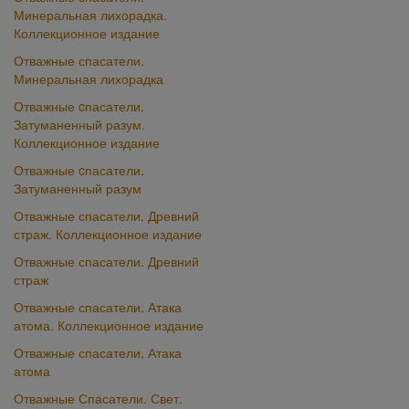
Минеральная лихорадка.
Коллекционное издание
Отважные спасатели.
Минеральная лихорадка
Отважные cпасатели.
Затуманенный разум.
Коллекционное издание
Отважные cпасатели.
Затуманенный разум
Отважные спасатели. Древний
страж. Коллекционное издание
Отважные спасатели. Древний
страж
Отважные спасатели. Атака
атома. Коллекционное издание
Отважные спасатели. Атака
атома
Отважные Спасатели. Свет.