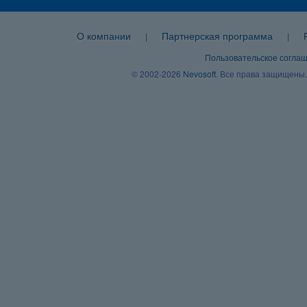
О компании
Партнерская программа
|
|
Пользовательское согла
© 2002-2026
Nevosoft
. Все права защищены