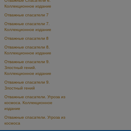
Отважные Спасатели 6.
Коллекционное издание
Отважные спасатели 7
Отважные спасатели 7.
Коллекционное издание
Отважные спасатели 8
Отважные спасатели 8.
Коллекционное издание
Отважные спасатели 9.
Злостный гений.
Коллекционное издание
Отважные спасатели 9.
Злостный гений
Отважные спасатели. Угроза из
космоса. Коллекционное
издание
Отважные спасатели. Угроза из
космоса