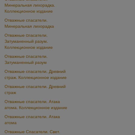
Минеральная лихорадка.
Коллекционное издание
Отважные спасатели.
Минеральная лихорадка
Отважные cпасатели.
Затуманенный разум.
Коллекционное издание
Отважные cпасатели.
Затуманенный разум
Отважные спасатели. Древний
страж. Коллекционное издание
Отважные спасатели. Древний
страж
Отважные спасатели. Атака
атома. Коллекционное издание
Отважные спасатели. Атака
атома
Отважные Спасатели. Свет.