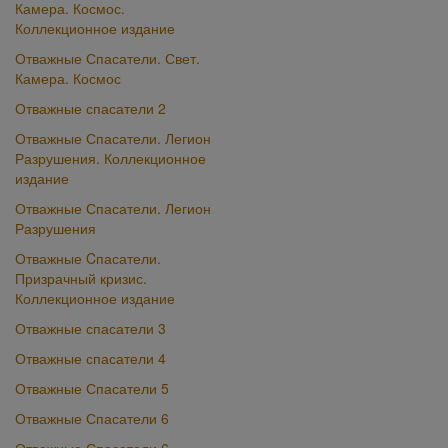
Камера. Космос.
Коллекционное издание
Отважные Спасатели. Свет.
Камера. Космос
Отважные спасатели 2
Отважные Спасатели. Легион
Разрушения. Коллекционное
издание
Отважные Спасатели. Легион
Разрушения
Отважные Cпасатели.
Призрачный кризис.
Коллекционное издание
Отважные спасатели 3
Отважные спасатели 4
Отважные Спасатели 5
Отважные Спасатели 6