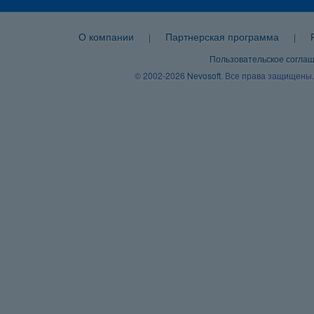
О компании
Партнерская программа
|
|
Пользовательское согла
© 2002-2026
Nevosoft
. Все права защищены