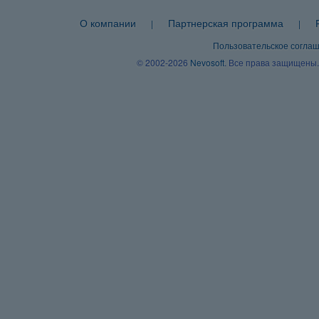
О компании
Партнерская программа
|
|
Пользовательское согла
© 2002-2026
Nevosoft
. Все права защищены