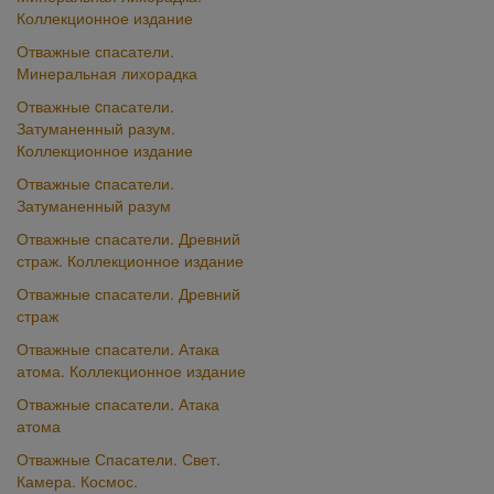
Коллекционное издание
Отважные спасатели.
Минеральная лихорадка
Отважные cпасатели.
Затуманенный разум.
Коллекционное издание
Отважные cпасатели.
Затуманенный разум
Отважные спасатели. Древний
страж. Коллекционное издание
Отважные спасатели. Древний
страж
Отважные спасатели. Атака
атома. Коллекционное издание
Отважные спасатели. Атака
атома
Отважные Спасатели. Свет.
Камера. Космос.