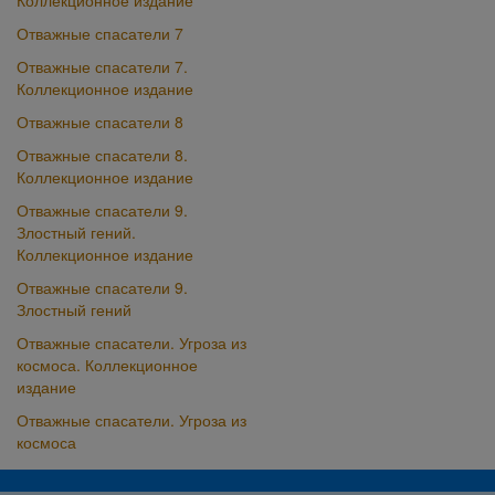
Коллекционное издание
Отважные спасатели 7
Отважные спасатели 7.
Коллекционное издание
Отважные спасатели 8
Отважные спасатели 8.
Коллекционное издание
Отважные спасатели 9.
Злостный гений.
Коллекционное издание
Отважные спасатели 9.
Злостный гений
Отважные спасатели. Угроза из
космоса. Коллекционное
издание
Отважные спасатели. Угроза из
космоса