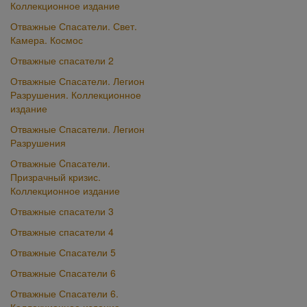
Коллекционное издание
Отважные Спасатели. Свет.
Камера. Космос
Отважные спасатели 2
Отважные Спасатели. Легион
Разрушения. Коллекционное
издание
Отважные Спасатели. Легион
Разрушения
Отважные Cпасатели.
Призрачный кризис.
Коллекционное издание
Отважные спасатели 3
Отважные спасатели 4
Отважные Спасатели 5
Отважные Спасатели 6
Отважные Спасатели 6.