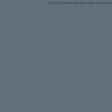
© 2002-2026
Nevosoft
. Все права защищены