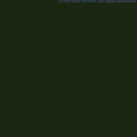
© 2002-2026
Nevosoft
. Все права защищены