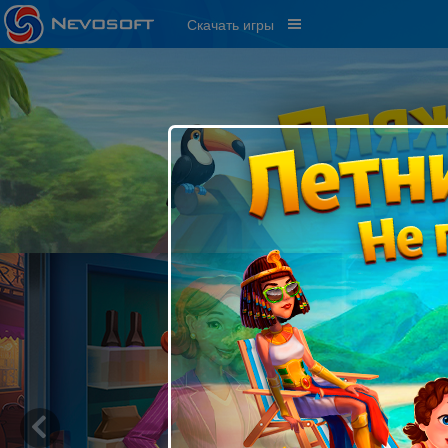
Скачать игры