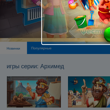
Популярные
Новинки
игры серии: Архимед