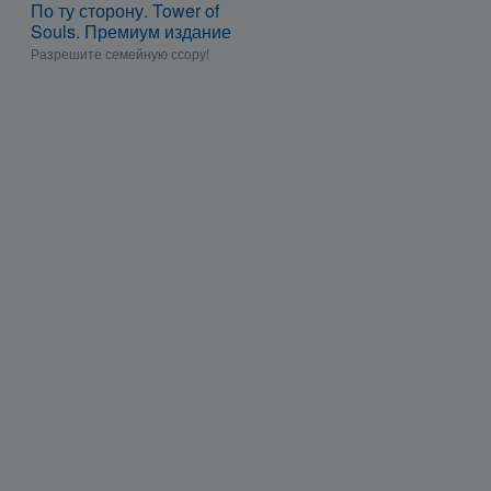
По ту сторону. Tower of
Souls. Премиум издание
Разрешите семейную ссору!