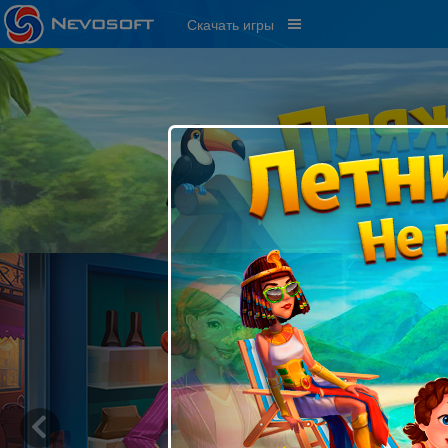
Скачать игры