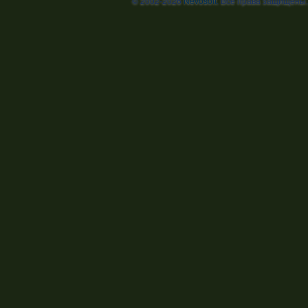
© 2002-2026
Nevosoft
. Все права защищены