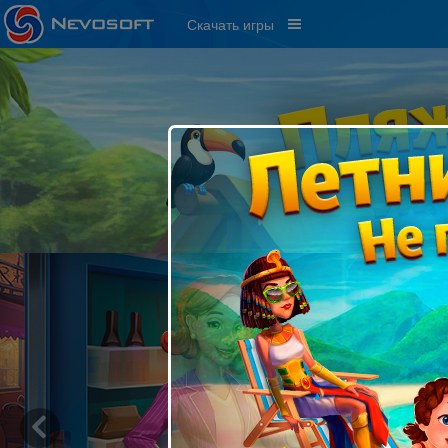
Скачать игры