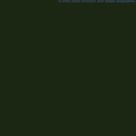
© 2002-2026
Nevosoft
. Все права защищены