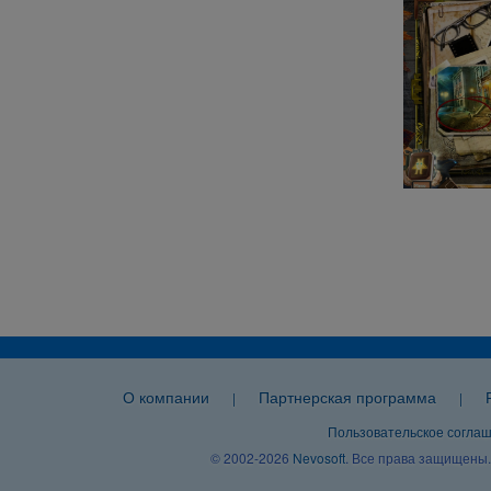
О компании
Партнерская программа
|
|
Пользовательское согла
© 2002-2026
Nevosoft
. Все права защищены