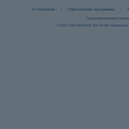
О компании
Партнерская программа
|
|
Пользовательское согла
© 2002-2026
Nevosoft
. Все права защищены