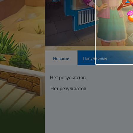
Популярные
Новинки
Нет результатов.
Нет результатов.