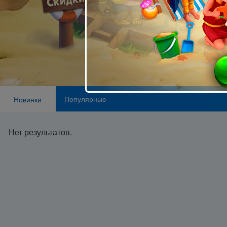
Популярные
Новинки
Нет результатов.