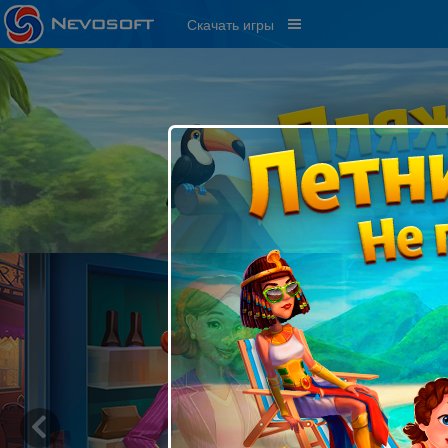
Скачать игры