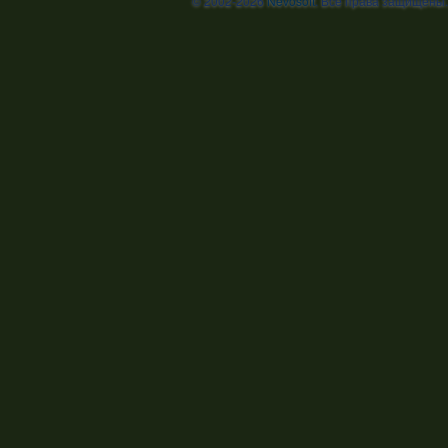
© 2002-2026
Nevosoft
. Все права защищены