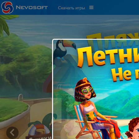
Скачать игры