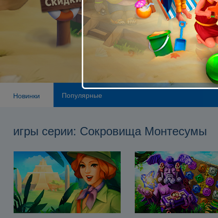
Популярные
Новинки
игры серии: Сокровища Монтесумы