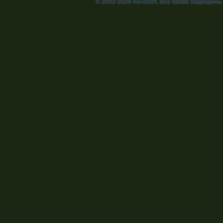
© 2002-2026
Nevosoft
. Все права защищены