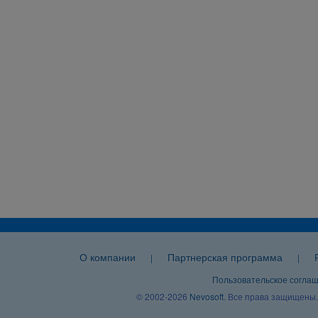
О компании
Партнерская программа
|
|
Пользовательское согла
© 2002-2026
Nevosoft
. Все права защищены