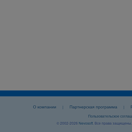
О компании
Партнерская программа
|
|
Пользовательское согла
© 2002-2026
Nevosoft
. Все права защищены