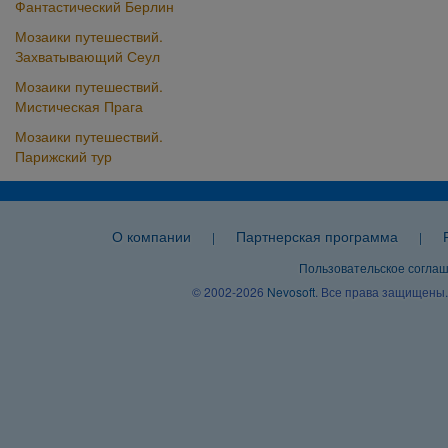
Фантастический Берлин
Мозаики путешествий.
Захватывающий Сеул
Мозаики путешествий.
Мистическая Прага
Мозаики путешествий.
Парижский тур
О компании
Партнерская программа
|
|
Пользовательское согла
© 2002-2026
Nevosoft
. Все права защищены