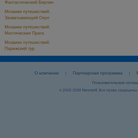
Фантастический Берлин
Мозаики путешествий.
Захватывающий Сеул
Мозаики путешествий.
Мистическая Прага
Мозаики путешествий.
Парижский тур
О компании
Партнерская программа
|
|
Пользовательское согла
© 2002-2026
Nevosoft
. Все права защищены