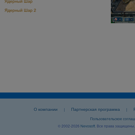
Ядерный Шар
Ядерный Шар 2
О компании
Партнерская программа
|
|
Пользовательское согла
© 2002-2026
Nevosoft
. Все права защищены