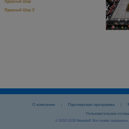
Ядерный Шар
Ядерный Шар 2
О компании
Партнерская программа
|
|
Пользовательское согла
© 2002-2026
Nevosoft
. Все права защищены