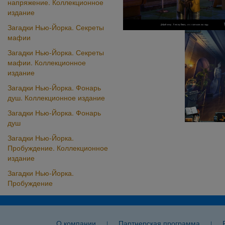
напряжение. Коллекционное
издание
Загадки Нью-Йорка. Секреты
мафии
Загадки Нью-Йорка. Секреты
мафии. Коллекционное
издание
Загадки Нью-Йорка. Фонарь
душ. Коллекционное издание
Загадки Нью-Йорка. Фонарь
душ
Загадки Нью-Йорка.
Пробуждение. Коллекционное
издание
Загадки Нью-Йорка.
Пробуждение
О компании
Партнерская программа
|
|