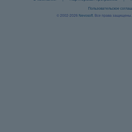
Пользовательское согла
© 2002-2026
Nevosoft
. Все права защищены