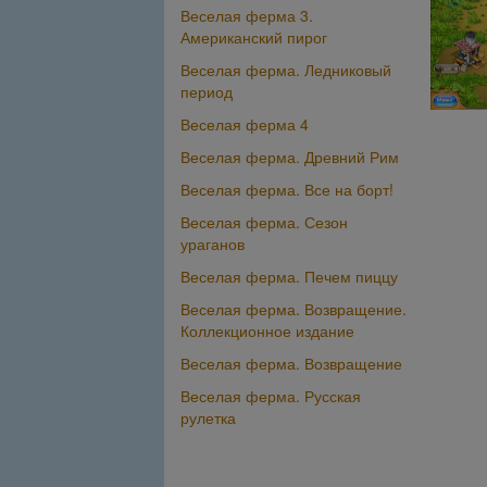
Веселая ферма 3.
Американский пирог
Веселая ферма. Ледниковый
период
Веселая ферма 4
Веселая ферма. Древний Рим
Веселая ферма. Все на борт!
Веселая ферма. Сезон
ураганов
Веселая ферма. Печем пиццу
Веселая ферма. Возвращение.
Коллекционное издание
Веселая ферма. Возвращение
Веселая ферма. Русская
рулетка