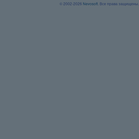
© 2002-2026
Nevosoft
. Все права защищены