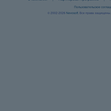
Пользовательское согла
© 2002-2026
Nevosoft
. Все права защищены