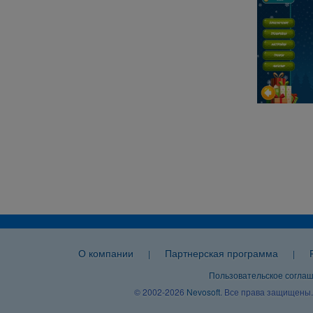
О компании
Партнерская программа
|
|
Пользовательское согла
© 2002-2026
Nevosoft
. Все права защищены