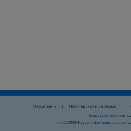
О компании
Партнерская программа
|
|
Пользовательское согла
© 2002-2026
Nevosoft
. Все права защищены