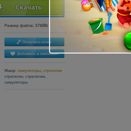
Размер файла: 376Mb
Жанр:
симуляторы
,
стратегии
стратегии
,
стрелялки
,
симуляторы