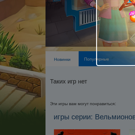
Популярные
Новинки
Таких игр нет
Эти игры вам могут понравиться:
игры серии: Вельмионо