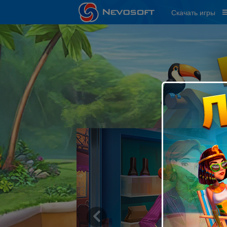
Скачать игры