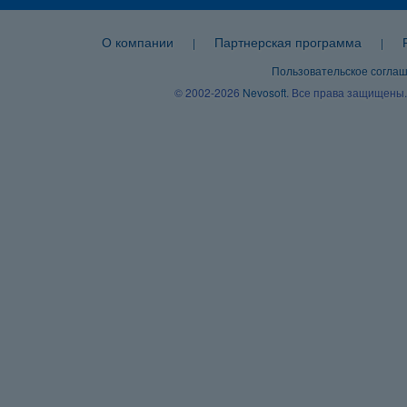
О компании
Партнерская программа
|
|
Пользовательское согла
© 2002-2026
Nevosoft
. Все права защищены