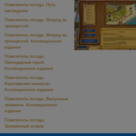
Повелитель погоды. Путь
наследника
Повелитель погоды. Вперед за
принцессой
Повелитель погоды. Вперед за
принцессой. Коллекционное
издание
Повелитель погоды.
Легендарный герой.
Коллекционное издание
Повелитель погоды.
Королевские каникулы.
Коллекционное издание
Повелитель погоды. Выпускные
экзамены. Коллекционное
издание
Повелитель погоды.
Затерянный остров