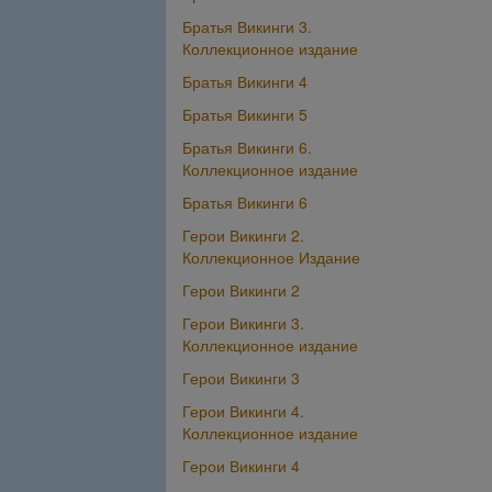
Братья Викинги 3.
Коллекционное издание
Братья Викинги 4
Братья Викинги 5
Братья Викинги 6.
Коллекционное издание
Братья Викинги 6
Герои Викинги 2.
Коллекционное Издание
Герои Викинги 2
Герои Викинги 3.
Коллекционное издание
Герои Викинги 3
Герои Викинги 4.
Коллекционное издание
Герои Викинги 4