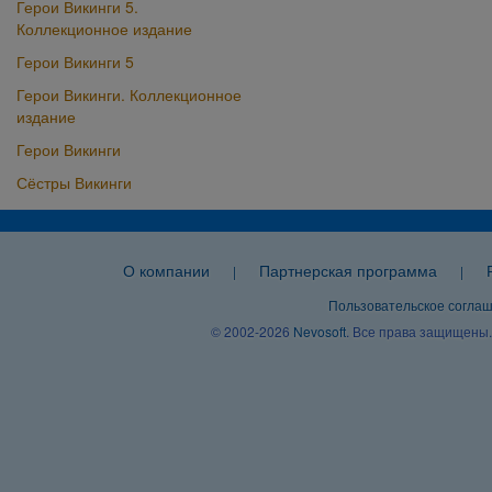
Герои Викинги 5.
Коллекционное издание
Герои Викинги 5
Герои Викинги. Коллекционное
издание
Герои Викинги
Сёстры Викинги
О компании
Партнерская программа
|
|
Пользовательское согла
© 2002-2026
Nevosoft
. Все права защищены