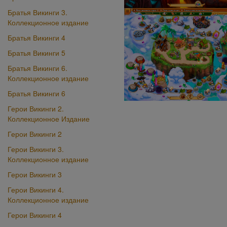
Братья Викинги 3.
Коллекционное издание
Братья Викинги 4
Братья Викинги 5
Братья Викинги 6.
Коллекционное издание
Братья Викинги 6
Герои Викинги 2.
Коллекционное Издание
Герои Викинги 2
Герои Викинги 3.
Коллекционное издание
Герои Викинги 3
Герои Викинги 4.
Коллекционное издание
Герои Викинги 4