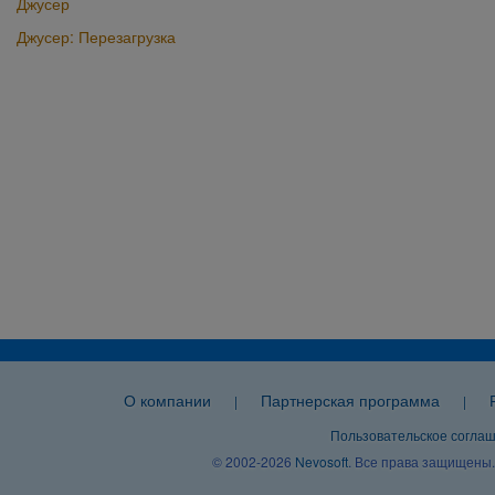
Джусер
Джусер: Перезагрузка
О компании
Партнерская программа
|
|
Пользовательское согла
© 2002-2026
Nevosoft
. Все права защищены