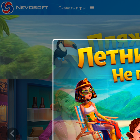
Скачать игры