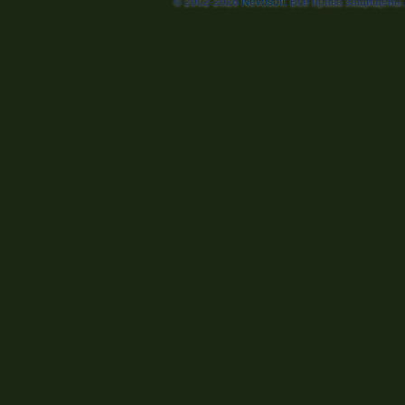
© 2002-2026
Nevosoft
. Все права защищены