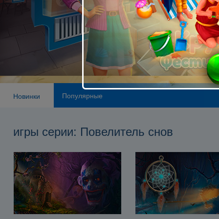
Популярные
Новинки
игры серии: Повелитель снов