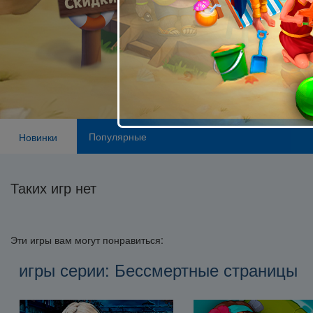
Популярные
Новинки
Таких игр нет
Эти игры вам могут понравиться:
игры серии: Бессмертные страницы