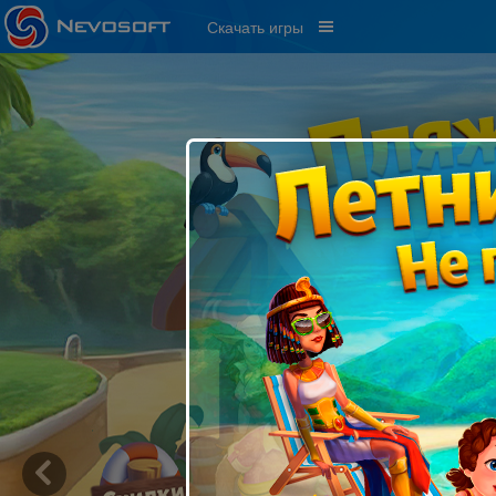
Скачать игры