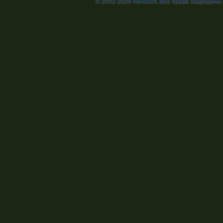
© 2002-2026
Nevosoft
. Все права защищены