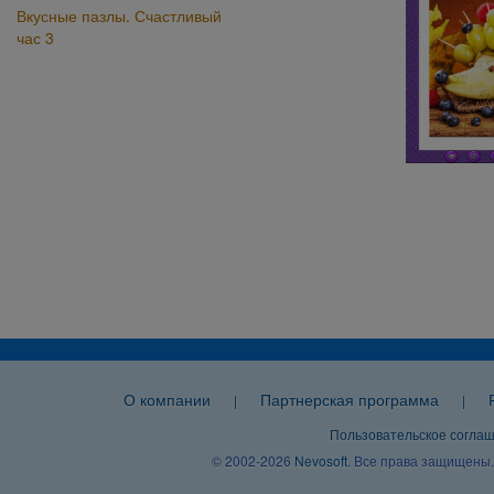
Вкусные пазлы. Счастливый
час 3
О компании
Партнерская программа
|
|
Пользовательское согла
© 2002-2026
Nevosoft
. Все права защищены