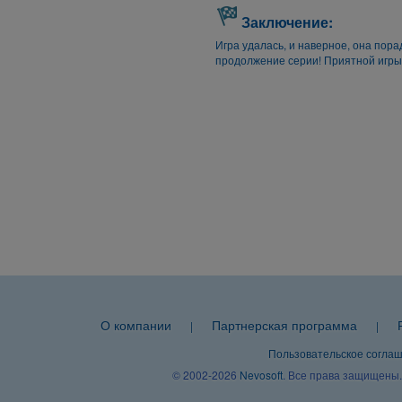
Заключение:
Игра удалась, и наверное, она пора
продолжение серии! Приятной игры
О компании
Партнерская программа
|
|
Пользовательское согла
© 2002-2026
Nevosoft
. Все права защищены