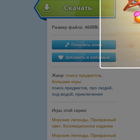
Размер файла: 466Mb
Жанр:
поиск предметов
,
большие игры
поиск предметов
,
про людей
,
под водой
,
приключения
Игры этой серии:
Морские легенды. Призрачный
свет. Коллекционное издание
Морские легенды. Призрачный