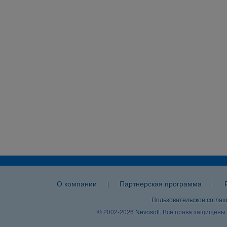
О компании
Партнерская программа
|
|
Пользовательское согла
© 2002-2026
Nevosoft
. Все права защищены