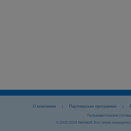
О компании
Партнерская программа
|
|
Пользовательское согла
© 2002-2026
Nevosoft
. Все права защищены