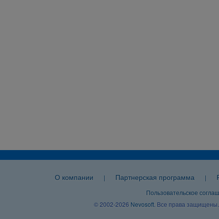
О компании
Партнерская программа
|
|
Пользовательское согла
© 2002-2026
Nevosoft
. Все права защищены