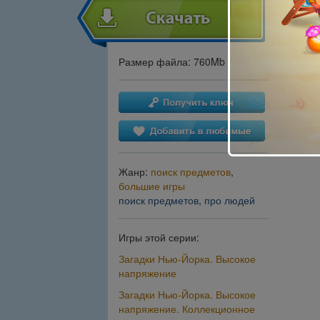
Размер файла: 760Mb
Жанр:
поиск предметов
,
большие игры
поиск предметов
,
про людей
Игры этой серии:
Загадки Нью-Йорка. Высокое
напряжение
Загадки Нью-Йорка. Высокое
напряжение. Коллекционное