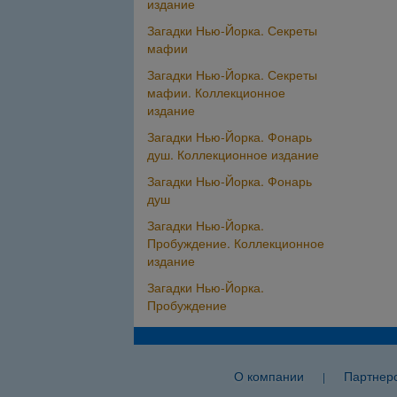
издание
Загадки Нью-Йорка. Секреты
мафии
Загадки Нью-Йорка. Секреты
мафии. Коллекционное
издание
Загадки Нью-Йорка. Фонарь
душ. Коллекционное издание
Загадки Нью-Йорка. Фонарь
душ
Загадки Нью-Йорка.
Пробуждение. Коллекционное
издание
Загадки Нью-Йорка.
Пробуждение
О компании
Партнер
|